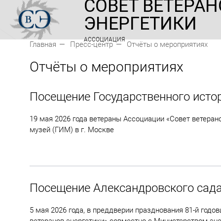
СОВЕТ ВЕТЕРАН
ЭНЕРГЕТИКИ
АССОЦИАЦИЯ
Главная
Пресс-центр
Отчёты о мероприятиях
Отчёты о мероприятиях
Посещение Государственного исто
19 мая 2026 года ветераны Ассоциации «Совет ветеран
музей (ГИМ) в г. Москве
Посещение Александровского сад
5 мая 2026 года, в преддверии празднования 81-й год