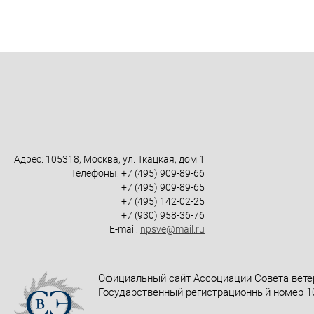
Адрес: 105318, Москва, ул. Ткацкая, дом 1
Телефоны: +7 (495) 909-89-66
+7 (495) 909-89-65
+7 (495) 142-02-25
+7 (930) 958-36-76
E-mail:
npsve@mail.ru
Официальный сайт Ассоциации Совета вете
Государственный регистрационный номер 10