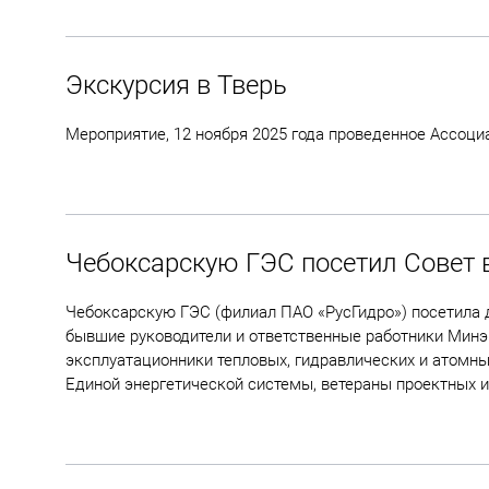
Экскурсия в Тверь
Мероприятие, 12 ноября 2025 года проведенное Ассоци
Чебоксарскую ГЭС посетил Совет 
Чебоксарскую ГЭС (филиал ПАО «РусГидро») посетила д
бывшие руководители и ответственные работники Минэ
эксплуатационники тепловых, гидравлических и атомн
Единой энергетической системы, ветераны проектных и