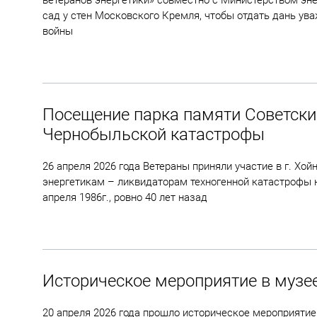
ветеранов энергетики» совместно с Министерством эн
сад у стен Московского Кремля, чтобы отдать дань ува
войны
Посещение парка памяти Советск
Чернобыльской катастрофы
26 апреля 2026 года Ветераны приняли участие в г. Хо
энергетикам – ликвидаторам техногенной катастрофы н
апреля 1986г., ровно 40 лет назад
Историческое мероприятие в музе
20 апреля 2026 года прошло историческое мероприятие 