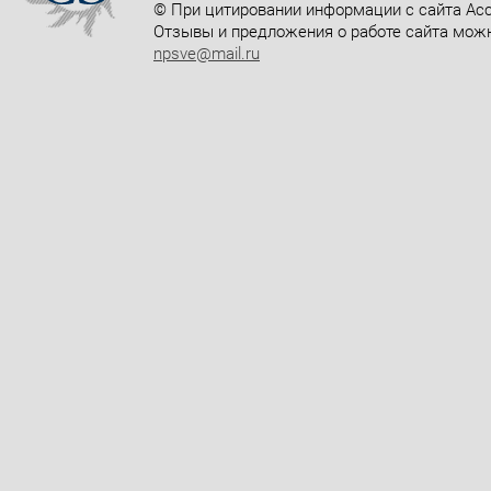
© При цитировании информации с сайта Асс
Отзывы и предложения о работе сайта можн
npsve@mail.ru