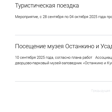
Туристическая поездка
Мероприятие, с 28 сентября по 04 октября 2025 года п
Посещение музея Останкино и Уса
10 сентября 2025 года, согласно плана работ Ассоциа
дворцово-парковый музей-заповедник «Останкино и Ку
Предыдущая