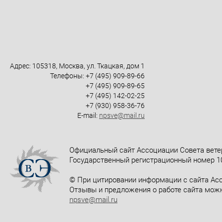
Адрес: 105318, Москва, ул. Ткацкая, дом 1
Телефоны: +7 (495) 909-89-66
+7 (495) 909-89-65
+7 (495) 142-02-25
+7 (930) 958-36-76
E-mail:
npsve@mail.ru
Официальный сайт Ассоциации Совета вете
Государственный регистрационный номер 10
© При цитировании информации с сайта Асс
Отзывы и предложения о работе сайта можн
npsve@mail.ru