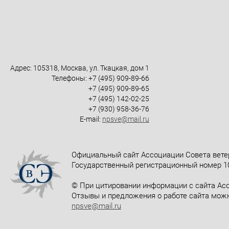
Адрес: 105318, Москва, ул. Ткацкая, дом 1
Телефоны: +7 (495) 909-89-66
+7 (495) 909-89-65
+7 (495) 142-02-25
+7 (930) 958-36-76
E-mail:
npsve@mail.ru
Официальный сайт Ассоциации Совета вете
Государственный регистрационный номер 10
© При цитировании информации с сайта Асс
Отзывы и предложения о работе сайта можн
npsve@mail.ru