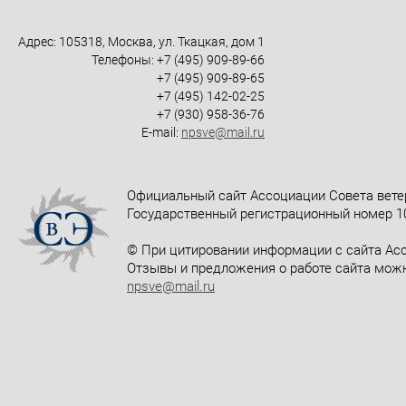
Адрес: 105318, Москва, ул. Ткацкая, дом 1
Телефоны: +7 (495) 909-89-66
+7 (495) 909-89-65
+7 (495) 142-02-25
+7 (930) 958-36-76
E-mail:
npsve@mail.ru
Официальный сайт Ассоциации Совета вете
Государственный регистрационный номер 10
© При цитировании информации с сайта Асс
Отзывы и предложения о работе сайта можн
npsve@mail.ru